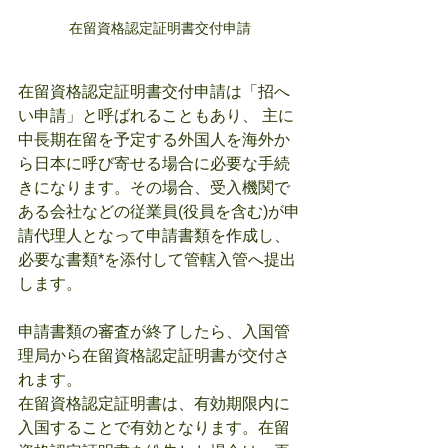
在留資格認定証明書交付申請
在留資格認定証明書交付申請は「招へ
い申請」と呼ばれることもあり、 主に
中長期在留を予定する外国人を海外か
ら日本に呼び寄せる場合に必要な手続
きになります。その場合、受入機関で
ある会社などの従業員(役員を含む)が申
請代理人となって申請書類を作成し、
必要な書類*を添付して管轄入管へ提出
します。
申請書類の審査が終了したら、入国管
理局から在留資格認定証明書が交付さ
れます。
在留資格認定証明書は、有効期限内に
入国することで有効となります。在留