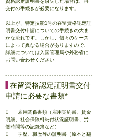
資格認定証明書を紛失した場合は、再
交付の手続きが必要になります。
以上が、特定技能1号の在留資格認定証
明書交付申請についての手続きの大ま
かな流れです。しかし、個々のケース
によって異なる場合がありますので、
詳細については入国管理局や外務省に
お問い合わせください。
 在留資格認定証明書交付
申請に必要な書類*	
	雇用関係書類（雇用契約書、賃金
明細、社会保険料納付状況証明書、労
働時間等の記録簿など）
	学歴、職歴等の証明書（原本と翻