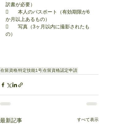
訳書が必要）
	本人のパスポート（有効期限が6
か月以上あるもの）
	写真（3ヶ月以内に撮影されたも
の）
在留資格
特定技能1号
在留資格認定申請
すべて表示
最新記事