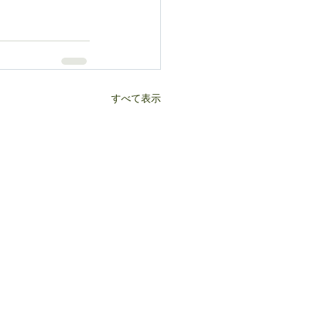
すべて表示