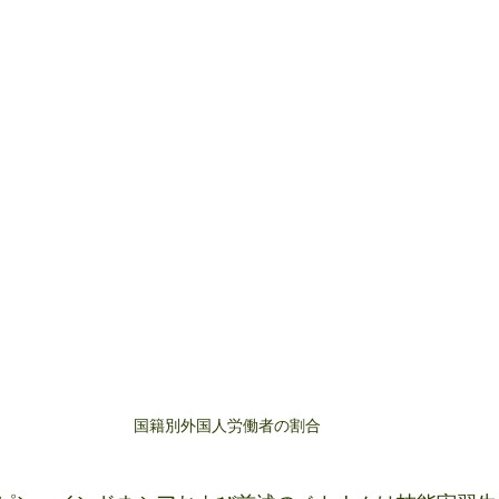
国籍別外国人労働者の割合