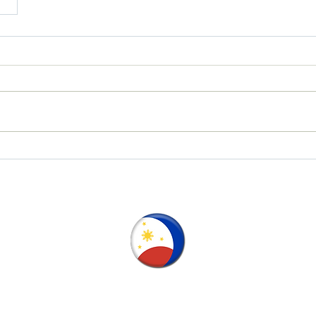
日本語教育からアフターフォローまで一貫したサポート
人材紹介から採用までワンストップで提供します